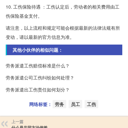
10. 工伤保险待遇 ：工伤认定后，劳动者的相关费用由工
伤保险基金支付。
请注意，以上流程和规定可能会根据最新的法律法规有所
变动，请以最新的官方信息为准。
其他小伙伴的相似问题：
劳务派遣工伤赔偿标准是什么？
劳务派遣公司工伤纠纷如何处理？
劳务派遣出工伤责任如何划分？
网络标签：
劳务
员工
工伤
上一篇
什么是共同方法偏差