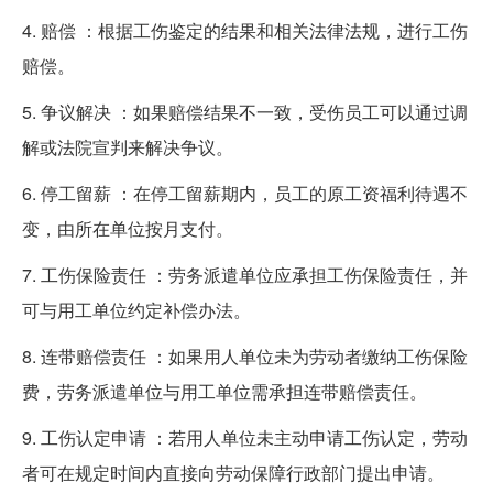
4. 赔偿 ：根据工伤鉴定的结果和相关法律法规，进行工伤
赔偿。
5. 争议解决 ：如果赔偿结果不一致，受伤员工可以通过调
解或法院宣判来解决争议。
6. 停工留薪 ：在停工留薪期内，员工的原工资福利待遇不
变，由所在单位按月支付。
7. 工伤保险责任 ：劳务派遣单位应承担工伤保险责任，并
可与用工单位约定补偿办法。
8. 连带赔偿责任 ：如果用人单位未为劳动者缴纳工伤保险
费，劳务派遣单位与用工单位需承担连带赔偿责任。
9. 工伤认定申请 ：若用人单位未主动申请工伤认定，劳动
者可在规定时间内直接向劳动保障行政部门提出申请。