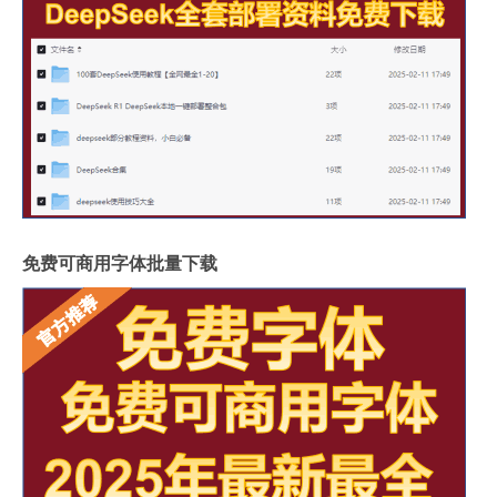
免费可商用字体批量下载