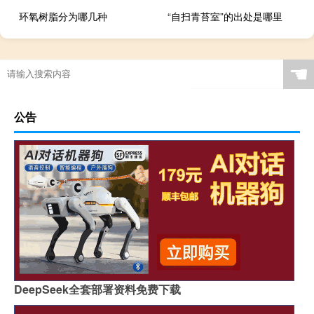
环氧树脂分为哪几种
“自扫青苔室”的出处是哪里
☚
公告
DeepSeek全套部署资料免费下载