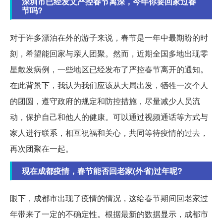
深圳市已经发文严控春节离深，今年你要回家过春
节吗?
对于许多漂泊在外的游子来说，春节是一年中最期盼的时
刻，希望能回家与亲人团聚。然而，近期全国多地出现零
星散发病例，一些地区已经发布了严控春节离开的通知。
在此背景下，我认为我们应该从大局出发，牺牲一次个人
的团圆，遵守政府的规定和防控措施，尽量减少人员流
动，保护自己和他人的健康。可以通过视频通话等方式与
家人进行联系，相互祝福和关心，共同等待疫情的过去，
再次团聚在一起。
现在成都疫情，春节能否回老家(外省)过年呢?
眼下，成都市出现了疫情的情况，这给春节期间回老家过
年带来了一定的不确定性。根据最新的数据显示，成都市