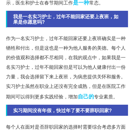
是一种
示，医生和护士在春节期间工作
常态。
我是一名实习护士，过年不能回家还要上夜班，如
果是你愿意吗?
作为一名实习护士，过年不能回家还要上夜班确实是一种
牺牲和付出，但是这也是一种为他人服务的美德。每个人
的价值观和选择都不尽相同，在我的观点中，如果我是一
名实习护士，过年不能回家但是可以为他人健康付出一份
力量，我会选择留下来上夜班，为病患提供关怀和服务。
实习护士虽然在职业上还没有完全成熟，但是在医院工作
自己的
期间可以得到更多实践经验，增加
专业素质。
实习期间没有年假，快过年了要不要辞职回家?
每个人在面对是否辞职回家的选择时需要综合考虑多方面