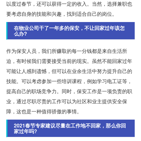
以度过春节，还可以获得一定的收入。当然，选择兼职也
要考虑自身的技能和兴趣，找到适合自己的岗位。
在物业公司干了一年多的保安，不让回家过年该怎
么办?
作为保安人员，我们所赚取的每一分钱都是来自生活所
迫，有时候我们需要接受当前的现实。虽然不能回家过年
可能让人感到遗憾，但可以在业余生活中努力提升自己的
技能。可以考虑参加一些培训课程，例如学习电工证等，
提高自己的职场竞争力。同时，保安工作是一项负责的职
业，通过尽职尽责的工作可以为社区和业主提供安全保
障，这也是一种值得骄傲的事情。
2021春节专家建议尽量在工作地不回家，那么你回
家过年吗?