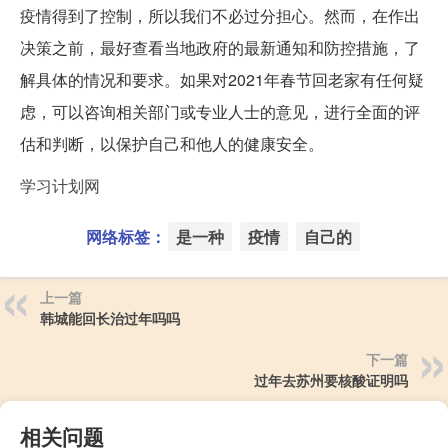
疫情得到了控制，所以我们不必过分担心。然而，在作出
决策之前，最好查看当地政府的最新通知和防控措施，了
解具体的情况和要求。如果对2021年春节回老家有任何疑
虑，可以咨询相关部门或专业人士的意见，进行全面的评
估和判断，以保护自己和他人的健康安全。
学习计划网
网络标签：
是一种
疫情
自己的
上一篇
韩城能回长治过年吗吗
下一篇
过年去苏州要核酸证明吗
相关问题