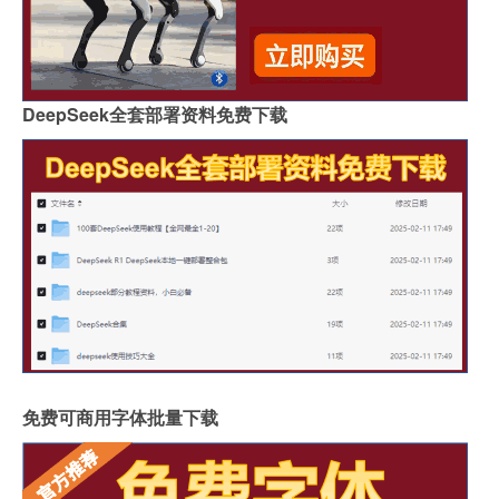
DeepSeek全套部署资料免费下载
免费可商用字体批量下载