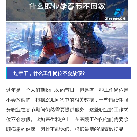
过年了，什么工作岗位不会放假?
过年是一个人们期盼已久的节日，但是有一些工作岗位是
不会放假的。根据ZOL问答中的相关数据，一些持续性服
务职业在春节期间仍然需要提供服务，这些职业的工作岗
位不会放假。比如医生和护士，在医院工作的他们需要照
顾病患的健康，因此不能休假。根据最新的调查数据显