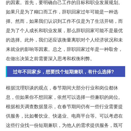
的因素。首先，要明确自己工作的目标和职业发展规划。
如果只是为了糊口而工作，辞职回家过年可能是一种选
择。然而，如果我们认识到工作不仅是为了生活开销，而
是为了个人成长和职业发展，那么辞职回家可能不是最优
的选择。此外，我们还应该衡量离职对个人经济状况和未
来就业的影响等因素。总之，辞职回家过年是一种取舍，
在做出决策之前需要深入思考和权衡利弊。
过年不回家乡，想要找个短期兼职，有什么选择?
根据沈理职谈的观点，春节期间大部分行业和岗位都休
息，但如果你不想回家，依然可以选择一些兼职的岗位。
根据相关调查数据显示，在春节期间仍有一些行业需要提
供服务，比如餐饮业、快递业、电商平台等。可以考虑在
这些行业找一份短期兼职，为他人的需求提供服务，既可