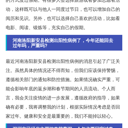
动，这样既可以与他人一同度过节日，也可以增加自己的
阅历和见识。另外，也可以选择自己喜欢的活动，比如看
电影、阅读、锻炼等，充实自己的假期。
河南洛阳新安县检测出阳性病例了，今年还能回去
过年吗，严重吗?
最近河南洛阳新安县检测出阳性病例的消息引起了广泛关
注。虽然具体的情况还不得而知，但我们应该保持警惕，
遵循相关部门的通知和防控措施。如果情况确实严重，可
能会影响年底的返乡潮和春节期间的人员流动。个人而
言，我会关注疫情的进一步发展，遵循政府的指导，如果
确有必要，我将调整我的计划，根据实际情况考虑是否回
家过年。健康和安全是最重要的，我们不能掉以轻心。