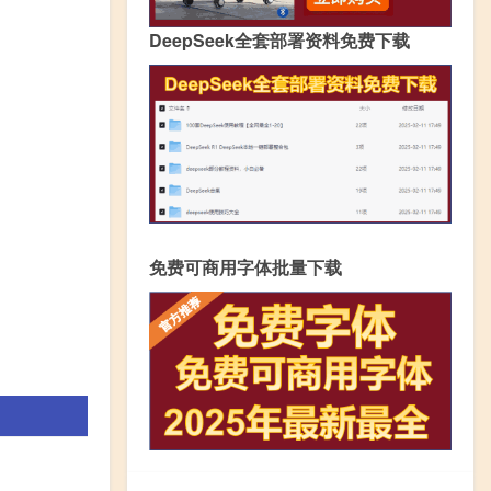
DeepSeek全套部署资料免费下载
免费可商用字体批量下载