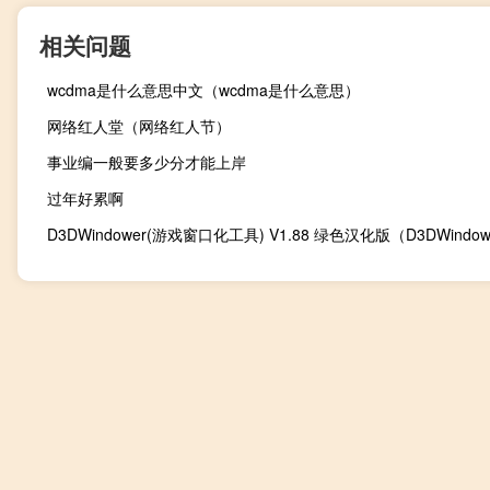
相关问题
wcdma是什么意思中文（wcdma是什么意思）
网络红人堂（网络红人节）
事业编一般要多少分才能上岸
过年好累啊