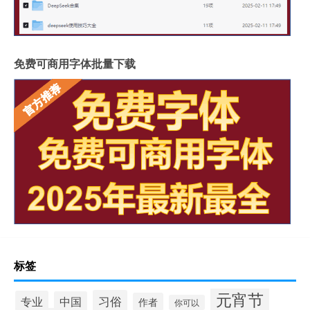
免费可商用字体批量下载
标签
元宵节
习俗
专业
中国
作者
你可以