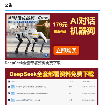
公告
DeepSeek全套部署资料免费下载