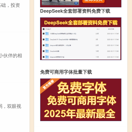
基础，投资
DeepSeek全套部署资料免费下载
他小伙伴的相
免费可商用字体批量下载
弱，双眼视