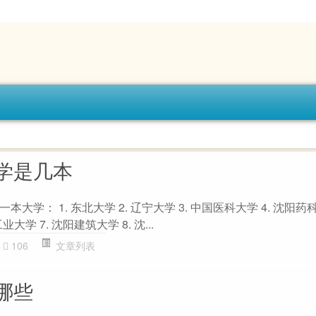
学是几本
学： 1. 东北大学 2. 辽宁大学 3. 中国医科大学 4. 沈阳药科大
大学 7. 沈阳建筑大学 8. 沈...
106
文章列表
哪些