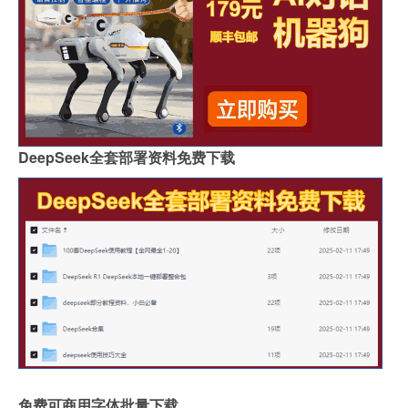
DeepSeek全套部署资料免费下载
免费可商用字体批量下载