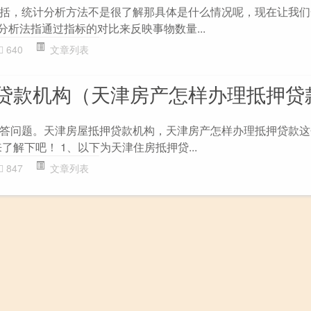
括，统计分析方法不是很了解那具体是什么情况呢，现在让我们
分析法指通过指标的对比来反映事物数量...
640
文章列表
贷款机构（天津房产怎样办理抵押贷
答问题。天津房屋抵押贷款机构，天津房产怎样办理抵押贷款这
了解下吧！ 1、以下为天津住房抵押贷...
847
文章列表