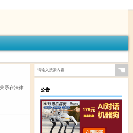
☚
关系在法律
公告