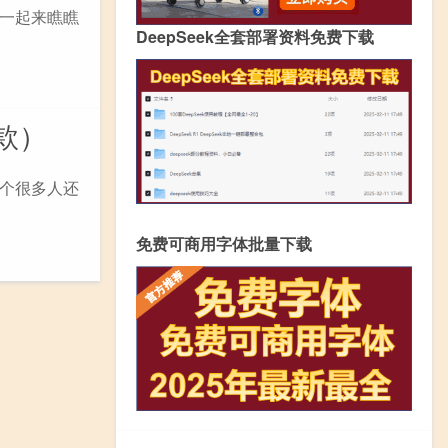
一起来瞧瞧
DeepSeek全套部署资料免费下载
款）
个很多人还
免费可商用字体批量下载