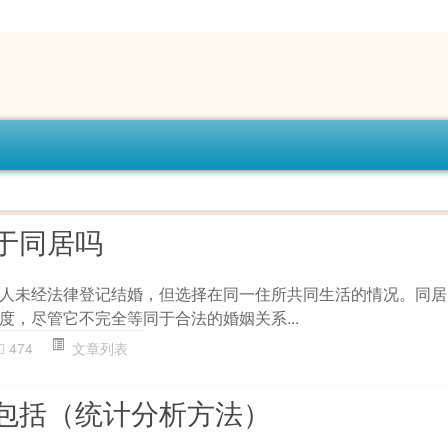
于同居吗
人未经法律登记结婚，但选择在同一住所共同生活的情况。同居
度，尽管它不完全等同于合法的婚姻关系...
474
文章列表
包括（统计分析方法）