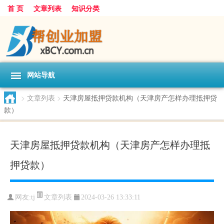
首 页
文章列表
知识分类
网站导航
>
文章列表
>
天津房屋抵押贷款机构（天津房产怎样办理抵押贷
款）
天津房屋抵押贷款机构（天津房产怎样办理抵
押贷款）
文章列表
网友:
tj
2024-03-26 13:33:11