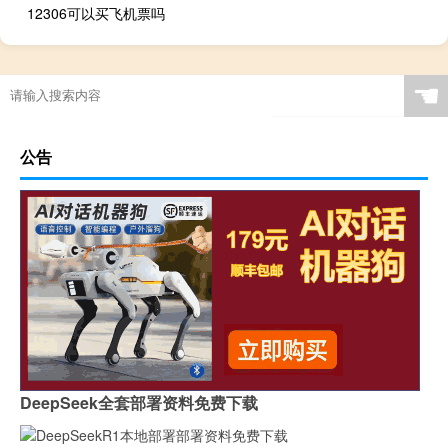
12306可以买飞机票吗
☚
公告
DeepSeek全套部署资料免费下载