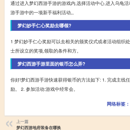
通过进入梦幻西游手游的游戏内,选择活动中心,进入乌龟活
游手游中的一项新手福利活动,。
梦幻妙手仁心奖励去哪领?
1 梦幻妙手仁心奖励可以去相关的颁奖仪式或者活动组织
士所设立的奖项,领取的条件和方。
梦幻西游手游里面的银币怎么弄?
你好!梦幻西游手游快速获得银币的方法如下: 1. 完成
励。 2. 参加活动:游戏中经常会。
网络标签：
上一篇
梦幻西游地府装备在哪换