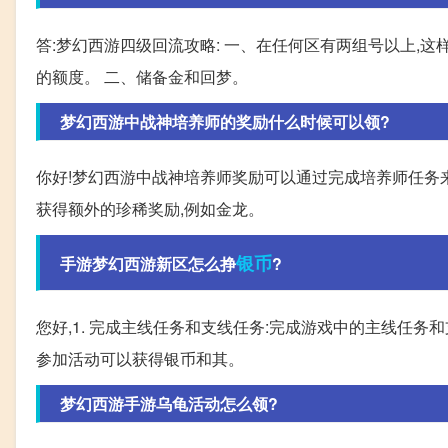
答:梦幻西游四级回流攻略: 一、在任何区有两组号以上,
的额度。 二、储备金和回梦。
梦幻西游中战神培养师的奖励什么时候可以领?
你好!梦幻西游中战神培养师奖励可以通过完成培养师任务
获得额外的珍稀奖励,例如金龙。
银币
手游梦幻西游新区怎么挣
?
您好,1. 完成主线任务和支线任务:完成游戏中的主线任务和
参加活动可以获得银币和其。
梦幻西游手游乌龟活动怎么领?