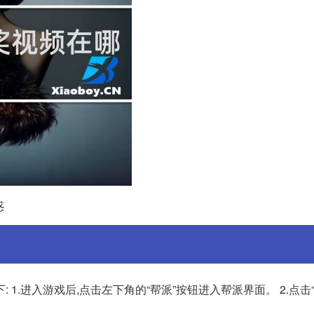
惑
1.进入游戏后,点击左下角的“帮派”按钮进入帮派界面。 2.点击