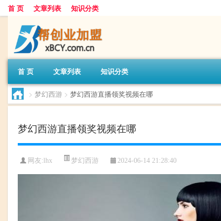
首 页
文章列表
知识分类
首 页
文章列表
知识分类
>
梦幻西游
>
梦幻西游直播领奖视频在哪
梦幻西游直播领奖视频在哪
梦幻西游
网友:
lhx
2024-06-14 21:28:40