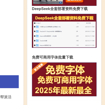
DeepSeek全套部署资料免费下载
免费可商用字体批量下载
“帮派活