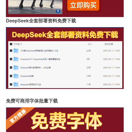
DeepSeek全套部署资料免费下载
免费可商用字体批量下载