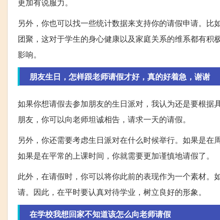
更加有说服力。
另外，你也可以找一些统计数据来支持你的请假申请。比
团聚，这对于学生的身心健康以及家庭关系的维系都有积
影响。
朋友生日，怎样跟老师请假才好，真的好着急，谢谢
如果你想请假去参加朋友的生日派对，我认为还是要根据
朋友，你可以向老师坦诚相告，请求一天的请假。
另外，你还需要考虑生日派对在什么时候举行。如果是在
如果是在平常的上课时间，你就需要更加谨慎地请假了。
此外，在请假时，你可以将你此前的表现作为一个素材。
请。因此，在平时要认真对待学业，树立良好的形象。
在学校我想回家不知道该怎么向老师请假