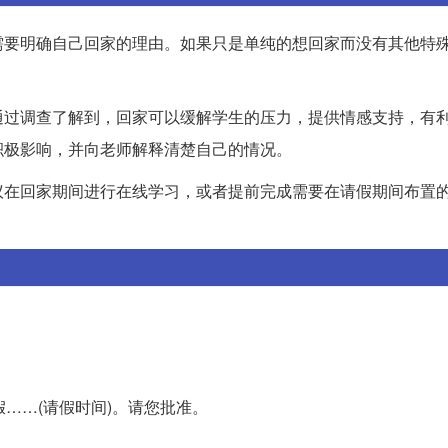
需要明确自己回家的理由。如果只是单纯的想回家而没有其他特
通过调查了解到，回家可以缓解学生的压力，提供情感支持，有
积极影响，并向老师解释清楚自己的情况。
议在回家期间进行在线学习，或者提前完成需要在请假期间布置
假……(请假时间)。请您批准。