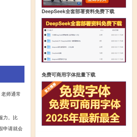
DeepSeek全套部署资料免费下载
免费可商用字体批量下载
，老师通常
服力。比
假申请就会