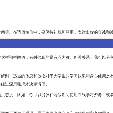
时间等。在请假短信中，要保持礼貌和尊重，表达出你的真诚和
次这样那样的假，有时候真的是有点为难。但没关系，我可以分
了解到，适当的休息和放松对于大学生的学习效果和身心健康是
己经过深思熟虑才决定请假。
负责态度。比如，你可以提议在请假期间使用在线学习资源，或