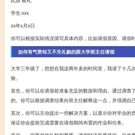
此致 敬礼
学生:xxx
xx年x月x日
你可以根据实际情况填写具体内容，比如请假原因、请假
如何有气势却又不失礼貌的跟大学班主任请假
大学三年级了，想想在我这两年多的时间里，我请了十几
验。
首先，你可以在请假前准备充足的数据和理由。通过调查
的。你可以根据调查结果向班主任解释这一点，并强调自
其次，你可以主动提出一些解决方案，以显示你对学业的
保证你会提前完成需要在请假期间布置的作业和任务。