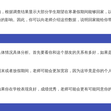
如，根据调查结果显示大部分学生期望在寒暑假期间能够回家，
极的影响。因此，你可以向老师介绍这些数据，说明回家能给你
具体情况具体分析。首先要看你和这个朋友的关系有多好，如果
周末或者放假期间，老师可能会更加宽容，因为这毕竟是你的个
如果你在学校表现良好，成绩优秀，老师可能会更有可能同意你