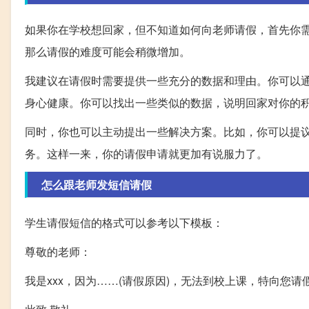
如果你在学校想回家，但不知道如何向老师请假，首先你
那么请假的难度可能会稍微增加。
我建议在请假时需要提供一些充分的数据和理由。你可以
身心健康。你可以找出一些类似的数据，说明回家对你的
同时，你也可以主动提出一些解决方案。比如，你可以提
务。这样一来，你的请假申请就更加有说服力了。
怎么跟老师发短信请假
学生请假短信的格式可以参考以下模板：
尊敬的老师：
我是xxx，因为……(请假原因)，无法到校上课，特向您请