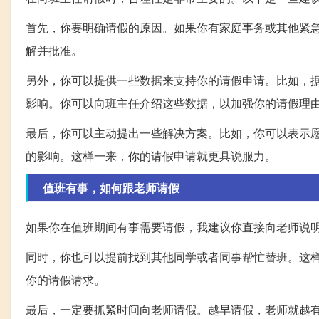
首先，你要明确请假的原因。如果你有家庭事务或其他紧
解并批准。
另外，你可以提供一些数据来支持你的请假申请。比如，
影响。你可以向班主任介绍这些数据，以加强你的请假理
最后，你可以主动提出一些解决方案。比如，你可以表示
的影响。这样一来，你的请假申请就更具说服力。
值班有事，如何跟老师请假
如果你在值班期间有事需要请假，我建议你直接向老师说
同时，你也可以提前找到其他同学或者同事帮忙替班。这
你的请假请求。
最后，一定要抓紧时间向老师请假。越早请假，老师就越