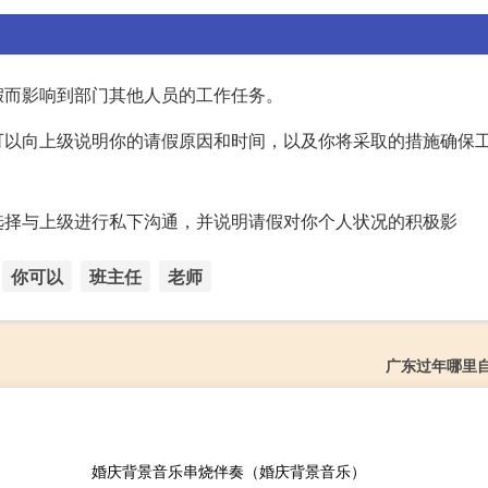
假而影响到部门其他人员的工作任务。
可以向上级说明你的请假原因和时间，以及你将采取的措施确保
选择与上级进行私下沟通，并说明请假对你个人状况的积极影
你可以
班主任
老师
广东过年哪里
婚庆背景音乐串烧伴奏（婚庆背景音乐）