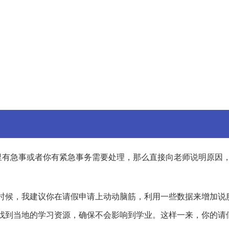
里有急事或者你有紧急事务需要处理，那么直接向老师说明原因
时候，我建议你在请假申请上动动脑筋，利用一些数据来增加说
找到当地的学习资源，确保不会影响到学业。这样一来，你的请