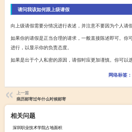
请问我该如何跟上级请假
向上级请假需要分情况进行表述，并注意不要因为个人请
如果你的请假是正当合理的请求，一般直接陈述即可。你
进行，以显示你的负责态度。
如果是出于个人私密的原因，请假时应更加谨慎。你可以
网络标签：
上一篇
病历邮寄过年什么时候邮寄
相关问题
深圳职业技术学院占地面积