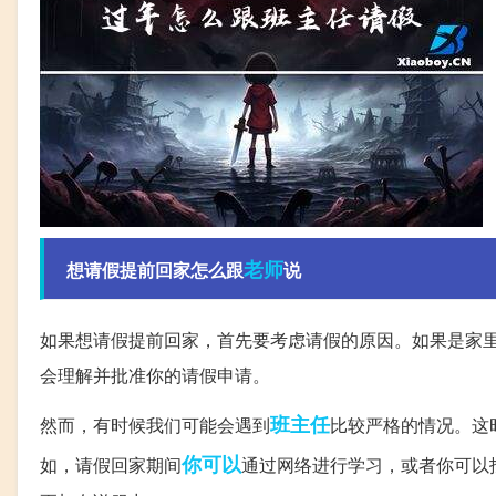
老师
想请假提前回家怎么跟
说
如果想请假提前回家，首先要考虑请假的原因。如果是家
会理解并批准你的请假申请。
班主任
然而，有时候我们可能会遇到
比较严格的情况。这
你可以
如，请假回家期间
通过网络进行学习，或者你可以