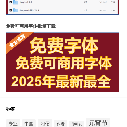
免费可商用字体批量下载
标签
元宵节
习俗
专业
中国
作者
你可以