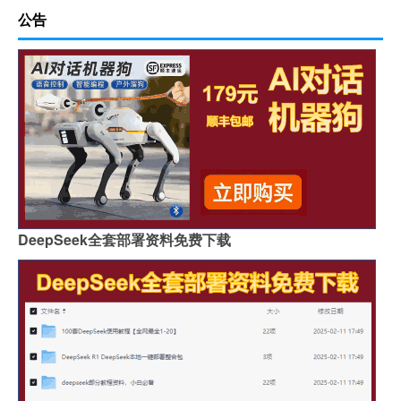
公告
DeepSeek全套部署资料免费下载