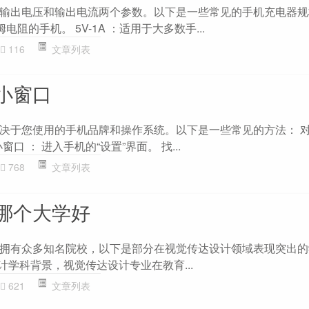
输出电压和输出电流两个参数。以下是一些常见的手机充电器规格： 
电阻的手机。 5V-1A ：适用于大多数手...
116
文章列表
小窗口
于您使用的手机品牌和操作系统。以下是一些常见的方法： 对于A
窗口 ： 进入手机的“设置”界面。 找...
768
文章列表
哪个大学好
拥有众多知名院校，以下是部分在视觉传达设计领域表现突出的学
设计学科背景，视觉传达设计专业在教育...
621
文章列表