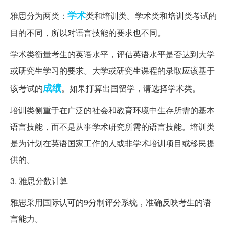
学术
雅思分为两类：
类和培训类。学术类和培训类考试的
目的不同，所以对语言技能的要求也不同。
学术类衡量考生的英语水平，评估英语水平是否达到大学
或研究生学习的要求。大学或研究生课程的录取应该基于
成绩
该考试的
。如果打算出国留学，请选择学术类。
培训类侧重于在广泛的社会和教育环境中生存所需的基本
语言技能，而不是从事学术研究所需的语言技能。培训类
是为计划在英语国家工作的人或非学术培训项目或移民提
供的。
3. 雅思分数计算
雅思采用国际认可的9分制评分系统，准确反映考生的语
言能力。