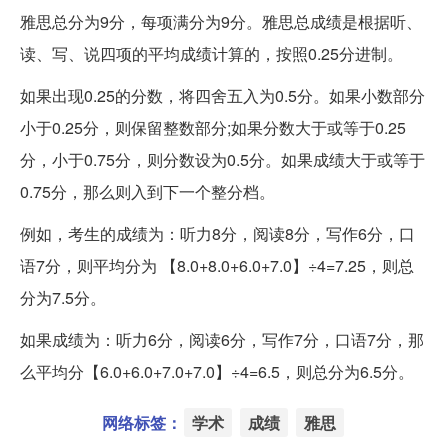
雅思总分为9分，每项满分为9分。雅思总成绩是根据听、
读、写、说四项的平均成绩计算的，按照0.25分进制。
如果出现0.25的分数，将四舍五入为0.5分。如果小数部分
小于0.25分，则保留整数部分;如果分数大于或等于0.25
分，小于0.75分，则分数设为0.5分。如果成绩大于或等于
0.75分，那么则入到下一个整分档。
例如，考生的成绩为：听力8分，阅读8分，写作6分，口
语7分，则平均分为 【8.0+8.0+6.0+7.0】÷4=7.25，则总
分为7.5分。
如果成绩为：听力6分，阅读6分，写作7分，口语7分，那
么平均分【6.0+6.0+7.0+7.0】÷4=6.5，则总分为6.5分。
网络标签：
学术
成绩
雅思