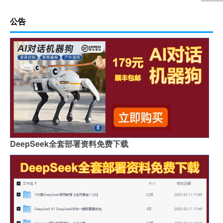
公告
DeepSeek全套部署资料免费下载