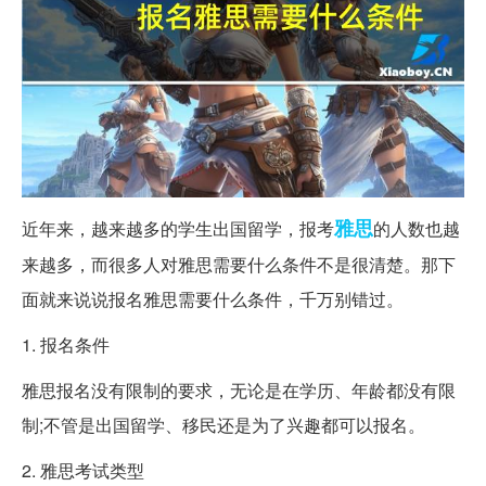
雅思
近年来，越来越多的学生出国留学，报考
的人数也越
来越多，而很多人对雅思需要什么条件不是很清楚。那下
面就来说说报名雅思需要什么条件，千万别错过。
1. 报名条件
雅思报名没有限制的要求，无论是在学历、年龄都没有限
制;不管是出国留学、移民还是为了兴趣都可以报名。
2. 雅思考试类型