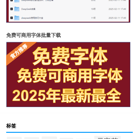
免费可商用字体批量下载
标签