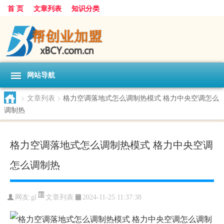
首 页
文章列表
知识分类
网站导航
>
文章列表
>
格力空调落地式怎么调制热模式 格力中央空调怎么
调制热
格力空调落地式怎么调制热模式 格力中央空调
怎么调制热
文章列表
网友:
gl
2024-11-25 11:37:38