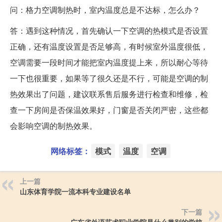
问：格力空调制热时，室内温度总是不达标，怎么办？
答：遇到这种情况，首先确认一下空调的热模式是否设置
正确，还有温度设置是否足够高，有时候室外温度很低，
空调需要一段时间才能把室内温度提上来，所以耐心等待
一下也很重要，如果等了很久还是不行，可能是空调的制
热效果出了问题，建议联系售后服务进行检查和维修，检
查一下房间是否保温效果好，门窗是否关闭严密，这些都
会影响空调的制热效果。
网络标签：
模式
温度
空调
上一篇
山东体育学院一流本科专业建设名单
下一篇
广东省外语艺术职业学院是什么类别的学校