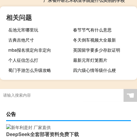
相关问题
岳池元宵哪里玩
春节节气有什么意思
古典吉他尺寸
冬天倒车视频大全最新
mba报名填定向非定向
英国留学要多少存款证明
个人征信怎么打
最新元宵灯笼图片
蜀门手游怎么升级攻略
四六级心情等级什么梗
☚
公告
DeepSeek全套部署资料免费下载