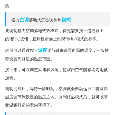
空调
模式
格力
落地式怎么调制热
要调制格力空调落地式热模式，首先需要按下遥控器上
的“模式”按钮，直到显示屏上出现“制热”模式的标识。
温度
然后可以通过按下
调节键来设置所需的温度，一般推
荐设置为舒适的温度范围。
接下来，可以调整风速和风向，使室内空气能够均匀地被
加热。
调制完成后，等待一段时间，空调就会自动运行并将室内
温度调节到设定的温度之内。调制好热模式后，就可以享
受温暖舒适的室内环境了。