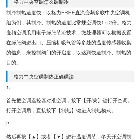
格力中央空调怎么调制冷
制冷制热速度快：以格力FREE直流变频多联中央空调机
组为例，其制冷、制热的速度比常规空调快1～2倍。格力
变频空调采用电子膨胀节流技术，微处理器可以根据设置
在膨胀阀进出口、压缩机吸气管等多处的温度传感器收集
的信息，来控制阀门的开启度，以达到快速制冷、制热的
目的。
格力中央空调制热正确调法
1.
首先把空调遥控器对准空调，按下【开/关】键打开空调。
打开空调后，直接按下【制热】键进入制热模式。
2.
然后再按【▲】或者【▼】进行温度调节，冬天开空调制