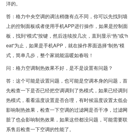
洋的。
答：格力中央空调的调法稍微有点不同，你可以先找到墙
上的控制面板或者使用手机APP进行操作，如果是控制面
板，找到“模式”按键，然后连续按几次，直到显示“热”或“h
eat”为止，如果是手机APP，就在操作界面选择“制热”模
式，简单几步，整个家就能温暖如春啦！
问：格力空调制热效果不好，是不是设置有问题？
答：这个可能是设置问题，也可能是空调本身的问题，首
先检查一下是否已经把空调调到了热模式，如果已经调到
热模式，看看温度设置是否合理，有时候温度设置太低会
影响制热效果，检查一下空调的过滤网是否干净，过滤网
脏了也会影响制热效果，如果这些都没问题，可能需要联
系售后检查一下空调的性能了。