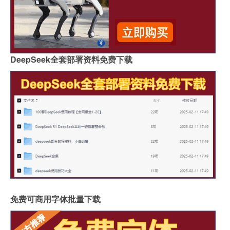
DeepSeek全套部署资料免费下载
免费可商用字体批量下载