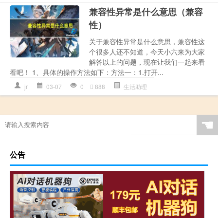
兼容性异常是什么意思（兼容
性）
关于兼容性异常是什么意思，兼容性这
个很多人还不知道，今天小六来为大家
解答以上的问题，现在让我们一起来看
看吧！ 1、具体的操作方法如下：方法一：1.打开...
jr
03-07
0
888
生活助理
☚
公告