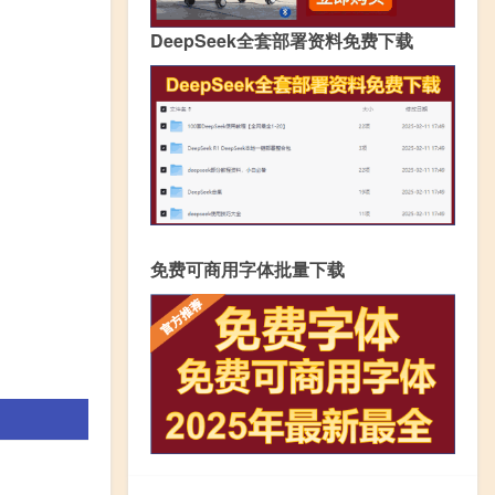
DeepSeek全套部署资料免费下载
免费可商用字体批量下载