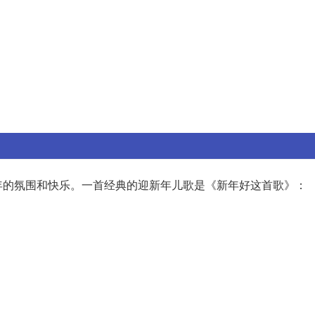
年的氛围和快乐。一首经典的迎新年儿歌是《新年好这首歌》：