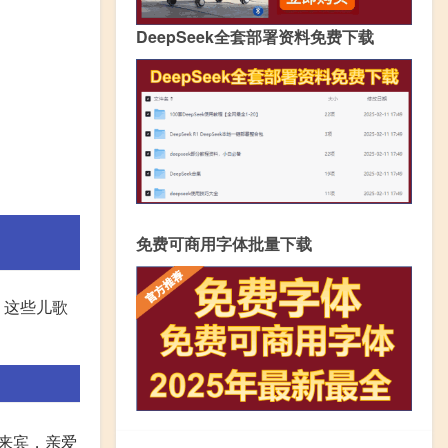
DeepSeek全套部署资料免费下载
免费可商用字体批量下载
。这些儿歌
位来宾，亲爱