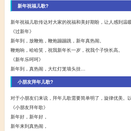
新年祝福儿歌?
新年祝福儿歌传达对大家的祝福和美好期盼，让人感到温
《过新年》
新年到，放鞭炮，鞭炮蹦蹦跳，新年真热闹。
鞭炮响，哈哈笑，祝我新年长一岁，祝我个子快长高。
《新年乐呵呵》
新年到，真热闹，大红灯笼墙头挂…
小朋友拜年儿歌?
对于小朋友们来说，拜年儿歌需要简单明了，旋律优美。
《小朋友拜年歌》
新年好，新年好，
新年来到真热闹，