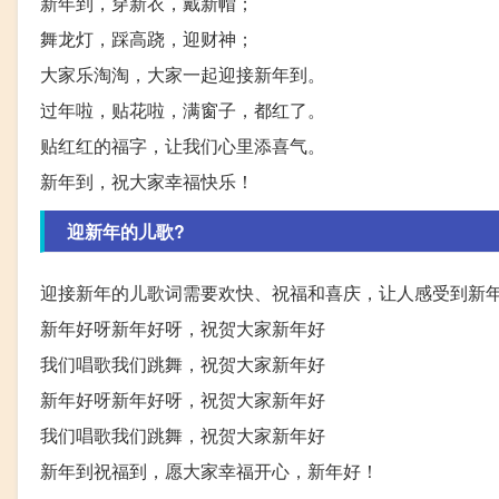
新年到，穿新衣，戴新帽；
舞龙灯，踩高跷，迎财神；
大家乐淘淘，大家一起迎接新年到。
过年啦，贴花啦，满窗子，都红了。
贴红红的福字，让我们心里添喜气。
新年到，祝大家幸福快乐！
迎新年的儿歌?
迎接新年的儿歌词需要欢快、祝福和喜庆，让人感受到新
新年好呀新年好呀，祝贺大家新年好
我们唱歌我们跳舞，祝贺大家新年好
新年好呀新年好呀，祝贺大家新年好
我们唱歌我们跳舞，祝贺大家新年好
新年到祝福到，愿大家幸福开心，新年好！