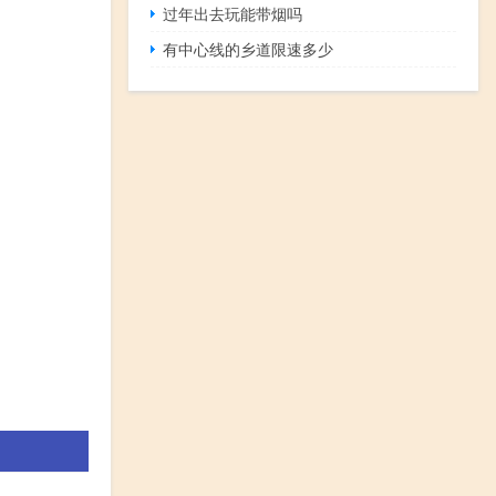
过年出去玩能带烟吗
有中心线的乡道限速多少