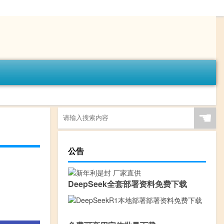
☚
公告
DeepSeek全套部署资料免费下载