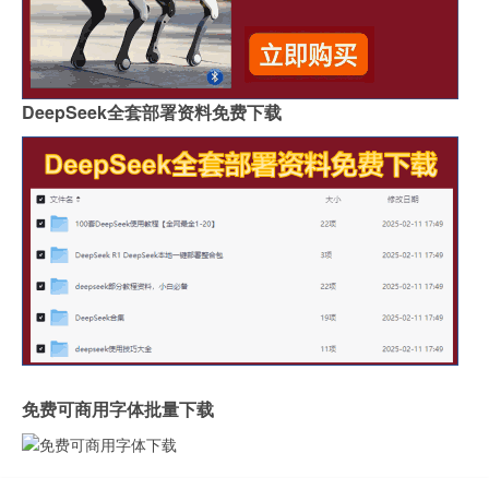
DeepSeek全套部署资料免费下载
免费可商用字体批量下载