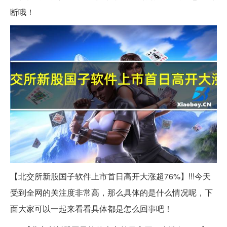
断哦！
【北交所新股国子软件上市首日高开大涨超76%】!!!今天
受到全网的关注度非常高，那么具体的是什么情况呢，下
面大家可以一起来看看具体都是怎么回事吧！