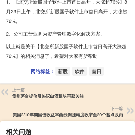
1、【北交所新股国子软件上市首日高开，大涨超76%】8
月23日上午，北交所新股国子软件上市首日高开，大涨超
76%。
2、公司主营业务为资产管理数字化解决方案。
以上就是关于【北交所新股国子软件上市首日高开大涨超
76%】的相关消息了，希望对大家有所帮助！
网络标签：
新股
软件
首日
上一篇
贵州茅台提价引热议白酒板块再获关注
下一篇
美国2/10年期国债收益率曲线倒挂幅度收窄至20个基点以内
相关问题