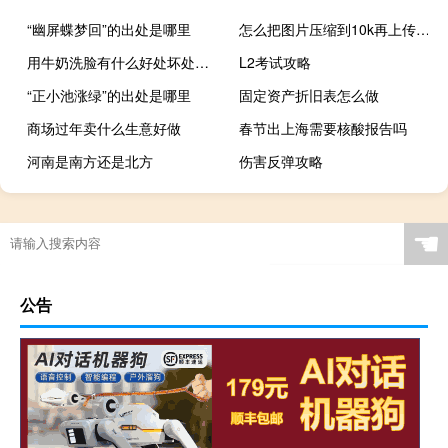
“幽屏蝶梦回”的出处是哪里
怎么把图片压缩到10k再上传（怎么把图片压缩到10k）
用牛奶洗脸有什么好处坏处（用牛奶洗脸有什么好处）
L2考试攻略
“正小池涨绿”的出处是哪里
固定资产折旧表怎么做
商场过年卖什么生意好做
春节出上海需要核酸报告吗
河南是南方还是北方
伤害反弹攻略
☚
公告