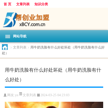
首 页
文章列表
知识分类
网站导航
>
文章列表
>
用牛奶洗脸有什么好处坏处（用牛奶洗脸有什么好
处）
用牛奶洗脸有什么好处坏处（用牛奶洗脸有什
么好处）
文章列表
网友:
yn
2024-03-25 04:23:03