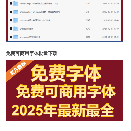
免费可商用字体批量下载