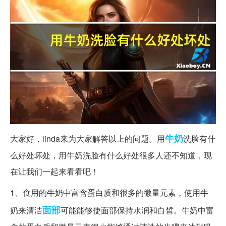
牛奶
大家好，linda来为大家解答以上的问题。用
洗脸有什
么好处坏处，用牛奶洗脸有什么好处很多人还不知道，现
在让我们一起来看看吧！
1、食用的牛奶中富含蛋白质和很多的微量元素，使用牛
面部
奶来清洁
可能能够使面部保持水润和白皙。牛奶中富