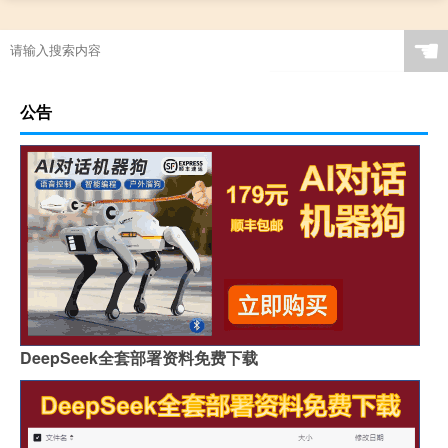
☚
公告
DeepSeek全套部署资料免费下载