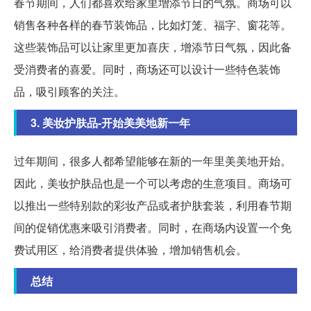
春节期间，人们都喜欢给家里增添节日的气氛。商场可以
销售各种各样的春节装饰品，比如灯笼、福字、窗花等。
这些装饰品可以让家里更加喜庆，增添节日气氛，因此备
受消费者的喜爱。同时，商场还可以设计一些特色装饰
品，吸引顾客的关注。
3. 美妆护肤品-开始美美地新一年
过年期间，很多人都希望能够在新的一年里美美地开始。
因此，美妆护肤品也是一个可以考虑的生意项目。商场可
以推出一些特别款的彩妆产品或者护肤套装，利用春节期
间的促销优惠来吸引消费者。同时，在商场内设置一个免
费试用区，给消费者提供体验，增加销售机会。
总结