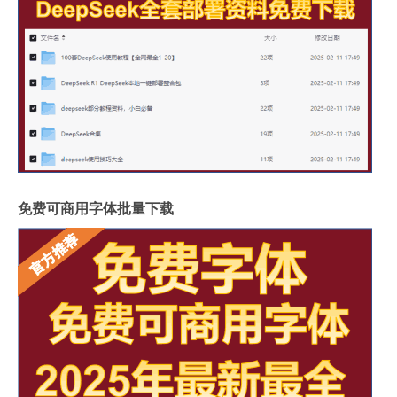
免费可商用字体批量下载