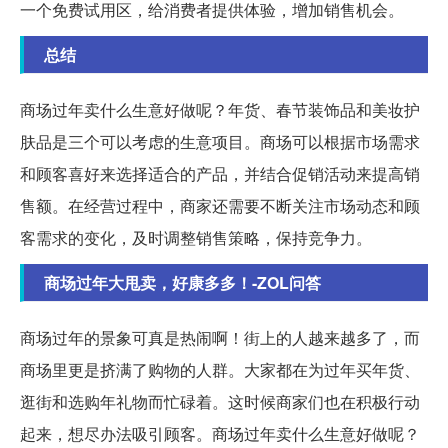
一个免费试用区，给消费者提供体验，增加销售机会。
总结
商场过年卖什么生意好做呢？年货、春节装饰品和美妆护
肤品是三个可以考虑的生意项目。商场可以根据市场需求
和顾客喜好来选择适合的产品，并结合促销活动来提高销
售额。在经营过程中，商家还需要不断关注市场动态和顾
客需求的变化，及时调整销售策略，保持竞争力。
商场过年大甩卖，好康多多！-ZOL问答
商场过年的景象可真是热闹啊！街上的人越来越多了，而
商场里更是挤满了购物的人群。大家都在为过年买年货、
逛街和选购年礼物而忙碌着。这时候商家们也在积极行动
起来，想尽办法吸引顾客。商场过年卖什么生意好做呢？