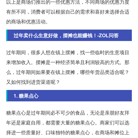
以上是商场们推出的一些优惠方法，不同商场的优惠力度
有所不同，消费者可以根据自己的需求和喜好来选择合适
的商场和优惠活动。
过年卖什么生意好做，摆摊也能赚钱！-ZOL问答
过年期间，很多人想在镇上摆摊，找一些临时的生意项目
来增加收入。摆摊是一种经济简单且利润较高的方式。那
么，过年期间如果要在镇上摆摊，哪些年货品类适合呢？
又如何找到进货渠道呢？
1. 糖果点心
糖果点心是过年期间必不可少的食品，无论是亲朋好友拜
年还是家庭自用，都需要大量的糖果点心。商家们可以选
择进一些质量好、口味独特的糖果点心，在商场和摊位上