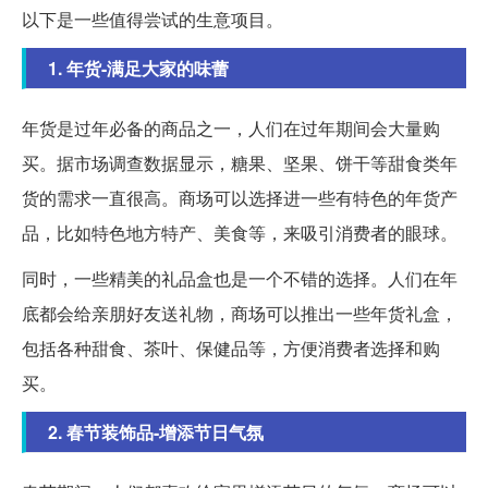
以下是一些值得尝试的生意项目。
1. 年货-满足大家的味蕾
年货是过年必备的商品之一，人们在过年期间会大量购
买。据市场调查数据显示，糖果、坚果、饼干等甜食类年
货的需求一直很高。商场可以选择进一些有特色的年货产
品，比如特色地方特产、美食等，来吸引消费者的眼球。
同时，一些精美的礼品盒也是一个不错的选择。人们在年
底都会给亲朋好友送礼物，商场可以推出一些年货礼盒，
包括各种甜食、茶叶、保健品等，方便消费者选择和购
买。
2. 春节装饰品-增添节日气氛