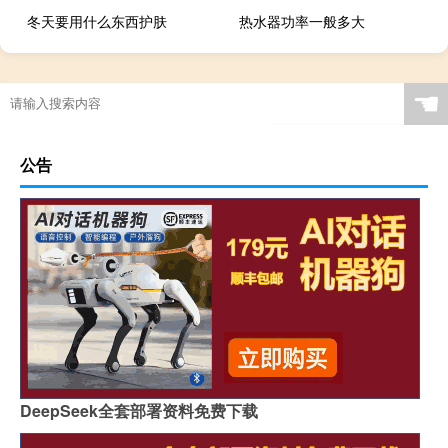
冬天要用什么东西护肤
热水器功率一般多大
☚
公告
DeepSeek全套部署资料免费下载