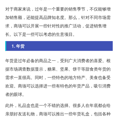
对于商家来说，过年是一个重要的销售季节，不仅能够增
加销售额，还能提高品牌知名度。那么，针对不同市场需
求，商场可以开展一些针对性的推广活动，促进销售增
长。以下是一些可以考虑的生意项目。
1. 年货
年货是过年必备的商品之一，受到广大消费者的喜爱。根
据市场调查数据显示，糖果、坚果、饼干等甜食类年货的
需求一直很高。同时，一些特色的地方特产、美食也备受
欢迎。商场可以选择进一些有特色的年货产品，吸引消费
者的眼球。
此外，礼品盒也是一个不错的选择。很多人在年底都会给
亲朋好友送礼物，商场可以推出一些年货礼盒，包括各种