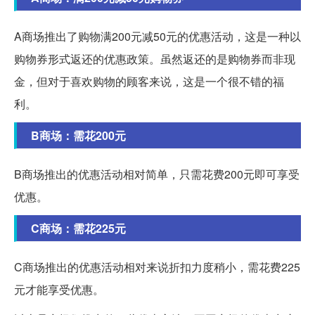
A商场推出了购物满200元减50元的优惠活动，这是一种以
购物券形式返还的优惠政策。虽然返还的是购物券而非现
金，但对于喜欢购物的顾客来说，这是一个很不错的福
利。
B商场：需花200元
B商场推出的优惠活动相对简单，只需花费200元即可享受
优惠。
C商场：需花225元
C商场推出的优惠活动相对来说折扣力度稍小，需花费225
元才能享受优惠。