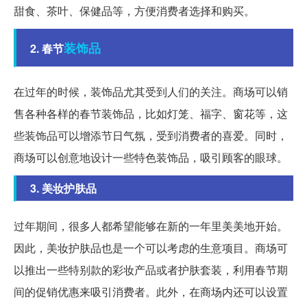
甜食、茶叶、保健品等，方便消费者选择和购买。
装饰品
2. 春节
在过年的时候，装饰品尤其受到人们的关注。商场可以销
售各种各样的春节装饰品，比如灯笼、福字、窗花等，这
些装饰品可以增添节日气氛，受到消费者的喜爱。同时，
商场可以创意地设计一些特色装饰品，吸引顾客的眼球。
3. 美妆护肤品
过年期间，很多人都希望能够在新的一年里美美地开始。
因此，美妆护肤品也是一个可以考虑的生意项目。商场可
以推出一些特别款的彩妆产品或者护肤套装，利用春节期
间的促销优惠来吸引消费者。此外，在商场内还可以设置