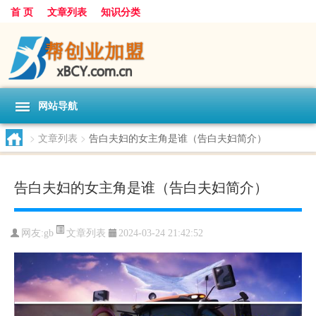
首 页
文章列表
知识分类
网站导航
>
文章列表
>
告白夫妇的女主角是谁（告白夫妇简介）
告白夫妇的女主角是谁（告白夫妇简介）
文章列表
网友:
gb
2024-03-24 21:42:52