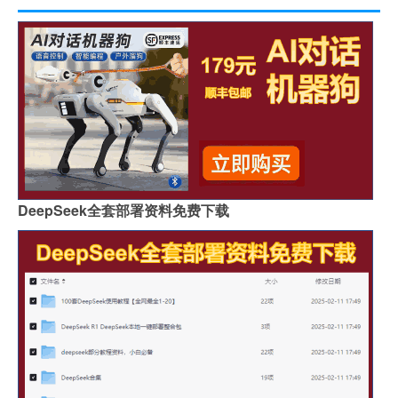
DeepSeek全套部署资料免费下载