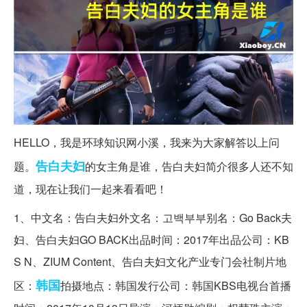
HELLO，我是环球知识网小溪，我来为大家解答以上问
告白
夫妇
题。
的女主角是谁，告白夫妇简介很多人还不知
道，现在让我们一起来看看吧！
1、中文名：告白夫妇外文名：고백부부别名：Go Back夫
妇、告白夫妇GO BACK出品时间：2017年出品公司：KB
S N、ZIUM Content、告白夫妇文化产业专门会社制片地
韩国
区：
拍摄地点：韩国发行公司：韩国KBS电视台首播