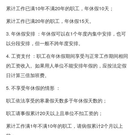
累计工作已满10年不满20年的职工，年休假10天；
累计工作已满20年的职工，年休假15天。
3. 年休假安排 ：年休假可以在1个年度内集中安排，也可
以分段安排，但一般不跨年度安排。
4. 工资支付 ：职工在年休假期间享受与正常工作期间相同
的工资收入。如果用人单位不能安排年假的，应按法定假
日计算三倍加班费。
5. 不享受年休假的情形 ：
职工依法享受的寒暑假天数多于年休假天数的；
职工请事假累计20天以上且单位不扣工资的；
累计工作满1年不满10年的职工，请病假累计2个月以上