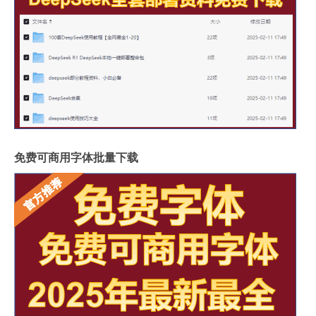
免费可商用字体批量下载