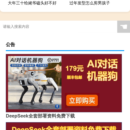
大年三十给姥爷磕头好不好
过年发型怎么剪男孩子
☚
公告
DeepSeek全套部署资料免费下载