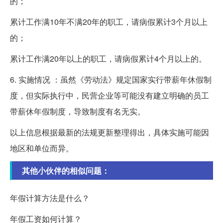
的；
累计工作满10年不满20年的职工，请病假累计3个月以上
的；
累计工作满20年以上的职工，请病假累计4个月以上的。
6. 实施情况 ：虽然《劳动法》规定国家实行带薪年休假制
度，但实际执行中，民营企业等可能没有建立明确的员工
带薪休年假制度，导致制度有名无实。
以上信息根据最新的法规更新整理得出，具体实施可能因
地区和单位而异。
其他小伙伴的相似问题：
年假计算方法是什么？
年假工资如何计算？