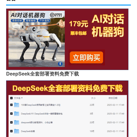
DeepSeek全套部署资料免费下载