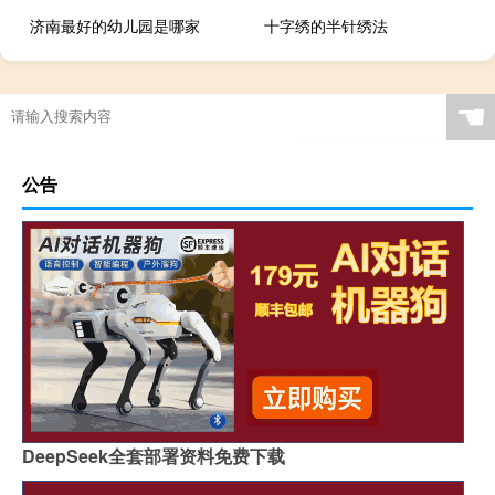
济南最好的幼儿园是哪家
十字绣的半针绣法
☚
公告
DeepSeek全套部署资料免费下载