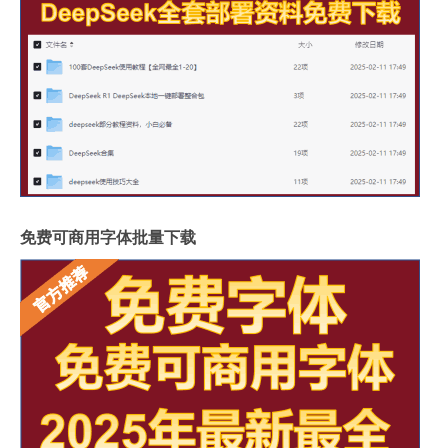
免费可商用字体批量下载