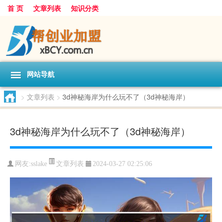
首 页
文章列表
知识分类
网站导航
>
文章列表
>
3d神秘海岸为什么玩不了（3d神秘海岸）
3d神秘海岸为什么玩不了（3d神秘海岸）
文章列表
网友:
sslake
2024-03-27 02:25:06