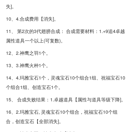
失]。
10、4.合成费用【消失]。
11、 第2次的3代翅膀合成： 合成需要材料：1.+9追4卓越
属性道具一个以上(可复数)。
12、2.神鹰之羽1个。
13、3.神鹰火种1个。
14、4.玛雅宝石1个，灵魂宝石10个组合1组、祝福宝石10
个组合1组、创造宝石1个。
15、 合成失败结果：1.卓越道具【属性与道具等级下降]。
16、2.玛雅宝石, 灵魂宝石10个组合，祝福宝石10个组
合，创造宝石【全部消失]。