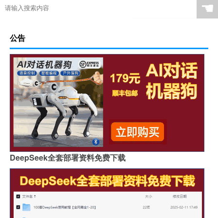
☚
公告
DeepSeek全套部署资料免费下载