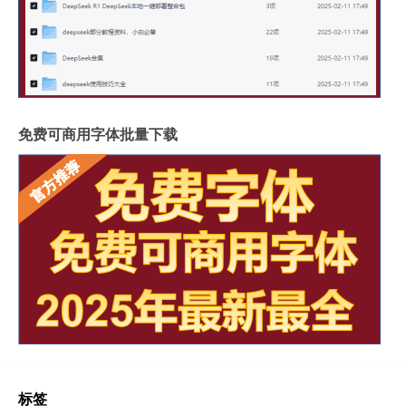
免费可商用字体批量下载
标签