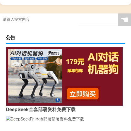
☚
公告
DeepSeek全套部署资料免费下载