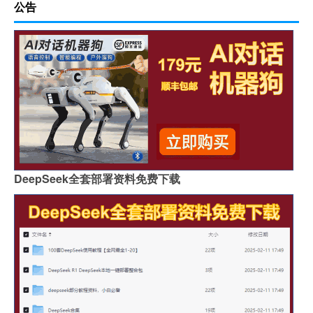
公告
DeepSeek全套部署资料免费下载