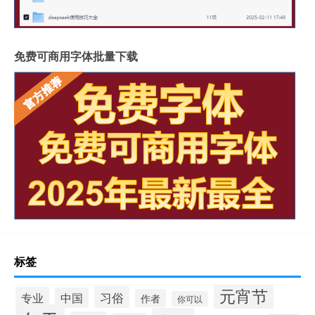
免费可商用字体批量下载
标签
元宵节
习俗
专业
中国
作者
你可以