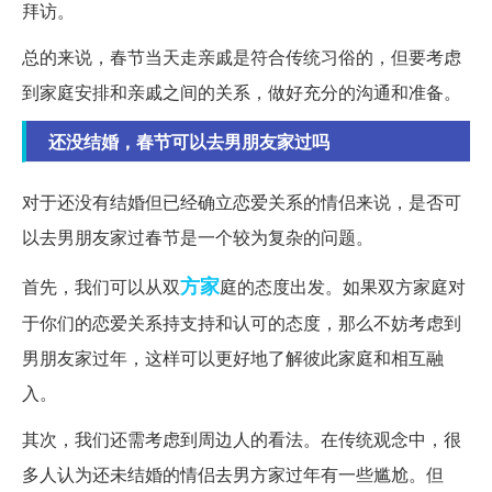
拜访。
总的来说，春节当天走亲戚是符合传统习俗的，但要考虑
到家庭安排和亲戚之间的关系，做好充分的沟通和准备。
还没结婚，春节可以去男朋友家过吗
对于还没有结婚但已经确立恋爱关系的情侣来说，是否可
以去男朋友家过春节是一个较为复杂的问题。
方家
首先，我们可以从双
庭的态度出发。如果双方家庭对
于你们的恋爱关系持支持和认可的态度，那么不妨考虑到
男朋友家过年，这样可以更好地了解彼此家庭和相互融
入。
其次，我们还需考虑到周边人的看法。在传统观念中，很
多人认为还未结婚的情侣去男方家过年有一些尴尬。但