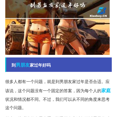
男朋友
到
家过年好吗
很多人都有一个问题，就是到男朋友家过年是否合适。应
家庭
该说，这个问题没有一个固定的答案，因为每个人的
状况和情况都不同。不过，我们可以从不同的角度来思考
这个问题。