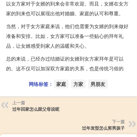
以女方家对于女婿的到来会非常欢迎。而且，女婿在女方
家的到来也可以展现出他对婚姻、家庭的认可和尊重。
当然，对于女方家庭来说，他们也需要为女婿的到来做好
准备和安排。比如，女方家可以准备一些贴心的拜年礼
品，让女婿感受到家人的温暖和关心。
总的来说，已经办过结婚证的女婿到女方家拜年是可以
的。这不仅可以加深双方家庭的关系，也是传统习俗的
网络标签：
家庭
方家
男朋友
上一篇
过年回家怎么跟父母说呢
下一篇
过年发型怎么剪男孩子