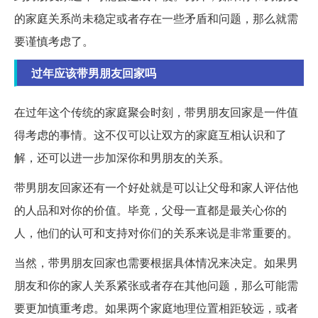
的家庭关系尚未稳定或者存在一些矛盾和问题，那么就需
要谨慎考虑了。
过年应该带男朋友回家吗
在过年这个传统的家庭聚会时刻，带男朋友回家是一件值
得考虑的事情。这不仅可以让双方的家庭互相认识和了
解，还可以进一步加深你和男朋友的关系。
带男朋友回家还有一个好处就是可以让父母和家人评估他
的人品和对你的价值。毕竟，父母一直都是最关心你的
人，他们的认可和支持对你们的关系来说是非常重要的。
当然，带男朋友回家也需要根据具体情况来决定。如果男
朋友和你的家人关系紧张或者存在其他问题，那么可能需
要更加慎重考虑。如果两个家庭地理位置相距较远，或者