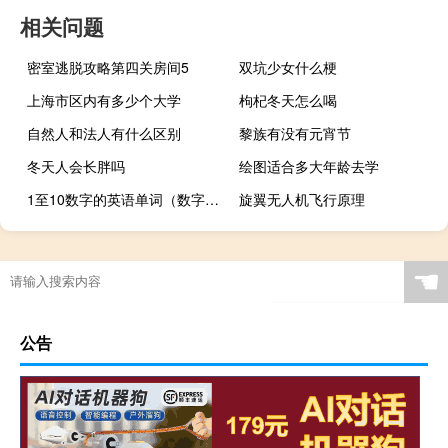
相关问题
密室逃脱攻略第四关房间5
双坑少女什么梗
上海市区内有多少个大学
枸杞冬天怎么喝
自然人和法人有什么区别
黎族有没有元宵节
冬天人会长胖吗
绘图适合多大年龄去学
1至10数字的英语单词（数字的英语单词）
旋翼无人机飞行原理
☚
公告