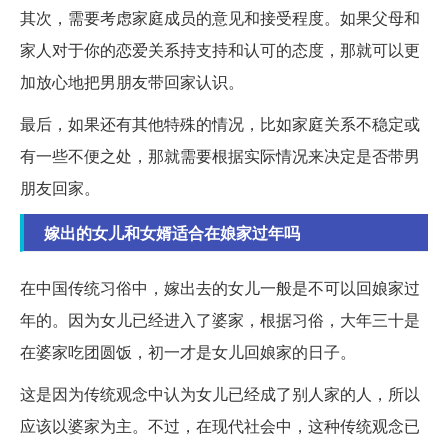
其次，需要考虑家庭成员的意见和接受程度。如果父母和
家人对于你的恋爱关系持支持和认可的态度，那就可以更
加放心地把男朋友带回家认识。
最后，如果还有其他特殊的情况，比如家庭关系不稳定或
有一些不便之处，那就需要根据实际情况来决定是否带男
朋友回家。
嫁出的女儿和女婿适合在娘家过年吗
在中国传统习俗中，嫁出去的女儿一般是不可以回娘家过
年的。因为女儿已经进入了婆家，根据习俗，大年三十是
在婆家吃团圆饭，初一才是女儿回娘家的日子。
这是因为传统观念中认为女儿已经成了别人家的人，所以
应该以婆家为主。不过，在现代社会中，这种传统观念已