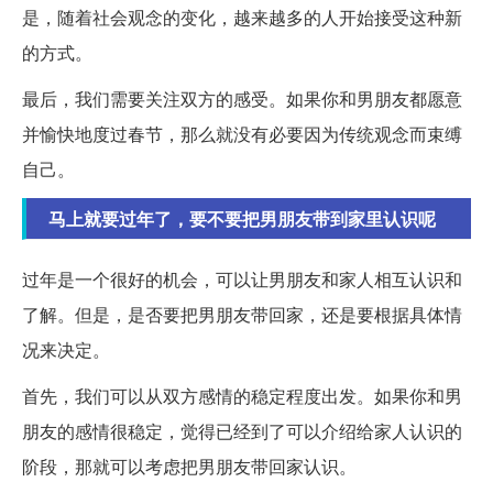
是，随着社会观念的变化，越来越多的人开始接受这种新
的方式。
最后，我们需要关注双方的感受。如果你和男朋友都愿意
并愉快地度过春节，那么就没有必要因为传统观念而束缚
自己。
马上就要过年了，要不要把男朋友带到家里认识呢
过年是一个很好的机会，可以让男朋友和家人相互认识和
了解。但是，是否要把男朋友带回家，还是要根据具体情
况来决定。
首先，我们可以从双方感情的稳定程度出发。如果你和男
朋友的感情很稳定，觉得已经到了可以介绍给家人认识的
阶段，那就可以考虑把男朋友带回家认识。