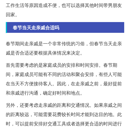
工作生活等原因造成不便，也可以选择其他时间带男朋友
回家。
春节当天走亲戚合适吗
春节期间走亲戚是一个非常传统的习俗，但春节当天走亲
戚是否合适还要根据具体情况来决定。
首先需要考虑的是家庭成员的安排和时间安排。春节期
间，家庭成员可能有不同的活动和聚会安排，有些人可能
在当天不方便接待客人。因此，在走亲戚之前，最好提前
和亲戚进行沟通，确定好时间和地点。
另外，还要考虑走亲戚的距离和交通情况。如果亲戚之间
的距离较远，可能需要花费较长时间才能到达目的地。此
时，可以提前安排好交通工具或者选择更合适的时间进行