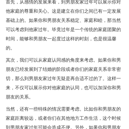
首先，从感情的发展来看，到男朋友家过年可以展示你对
他家庭的尊重和关心。这是建立在你们之间已有一定发展
基础上的。如果你和男朋友关系稳定、家庭和睦，那当然
可以考虑到他家过年。毕竟过年是一个传统的家庭团聚的
时间，能够和男朋友一起度过这样的时刻，也是很温馨
的。
其次，我们可以从家庭认同感的角度来考虑。如果你和男
朋友已经发展到了结婚的阶段或者你们的家庭关系非常密
切，那么到男朋友家过年无疑是再合适不过的了。这样一
来，不仅可以展示你对他家庭的认同，也可以加深你和男
朋友的关系。
当然，还有一些特殊的情况需要考虑。比如你和男朋友的
家庭距离较远，或者你们在其他地方工作生活，这个时候
到男朋友家过年可能会造成不便。另外，如果你和男朋友