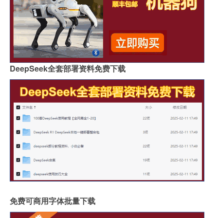
DeepSeek全套部署资料免费下载
免费可商用字体批量下载