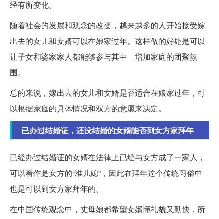
经有所变化。
随着社会的发展和观念的改变，越来越多的人开始接受嫁
出去的女儿和女婿可以在娘家过年。这样做的好处是可以
让子女和婆家家人都能够参与其中，增加家庭的团聚氛
围。
总的来说，嫁出去的女儿和女婿是否适合在娘家过年，可
以根据家庭的具体情况和双方的意愿来决定。
已办过结婚证，还没结婚的女婿能否到女方家拜年
已经办过结婚证的女婿在法律上已经与女方成了一家人，
可以看作是女方的“准儿媳”，因此在拜年这个传统习俗中
也是可以到女方家拜年的。
在中国传统观念中，丈母娘都希望女婿懂礼貌又勤快，所