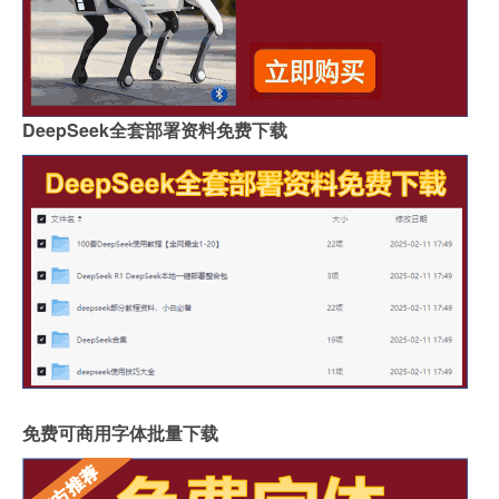
DeepSeek全套部署资料免费下载
免费可商用字体批量下载