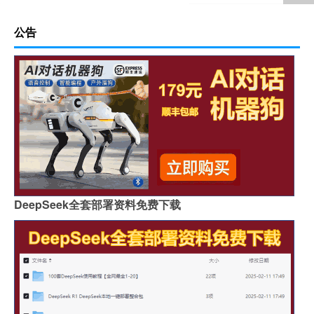
公告
DeepSeek全套部署资料免费下载