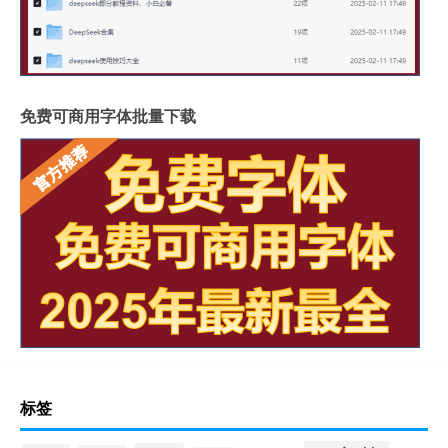
免费可商用字体批量下载
标签