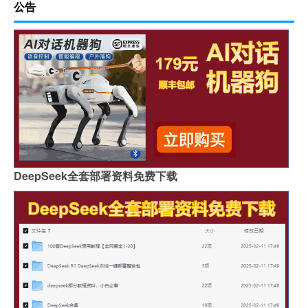
公告
DeepSeek全套部署资料免费下载