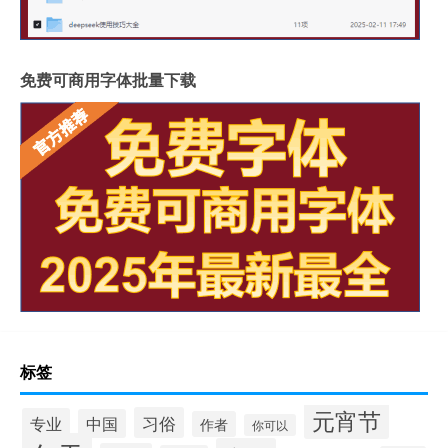
免费可商用字体批量下载
标签
元宵节
习俗
专业
中国
作者
你可以