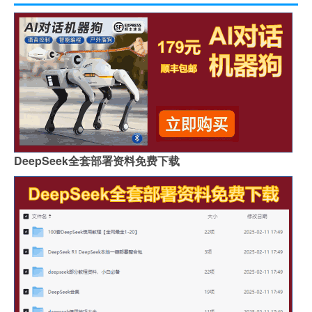
DeepSeek全套部署资料免费下载