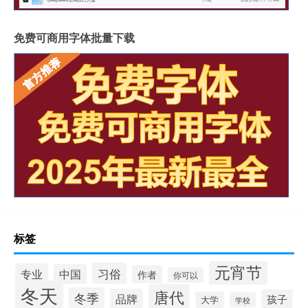
免费可商用字体批量下载
标签
元宵节
习俗
专业
中国
作者
你可以
冬天
唐代
冬季
品牌
孩子
大学
学校