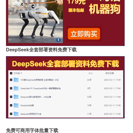
DeepSeek全套部署资料免费下载
免费可商用字体批量下载