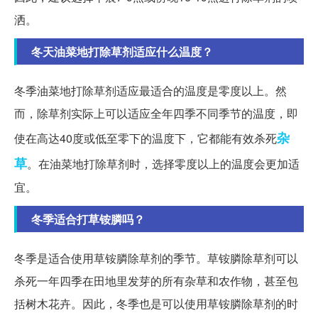
洒。
冬天油菜地打除草剂适应什么温度？
冬季油菜地打除草剂适应最适合的温度是零度以上。然
而，除草剂实际上可以适应全年四季不同季节的温度，即
杂
使在高达40度或低至零下的温度下，它都能有效杀死
草
。在油菜地打除草剂时，选择零度以上的温度会更加适
宜。
冬季适合打草铵膦吗？
冬季是适合使用草铵膦除草剂的季节。草铵膦除草剂可以
杀死一年四季在田地里发芽的所有杂草和农作物，甚至包
括树木花卉。因此，冬季也是可以使用草铵膦除草剂的时