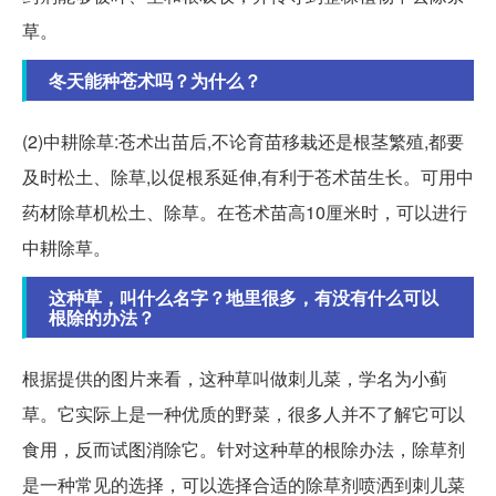
草。
冬天能种苍术吗？为什么？
(2)中耕除草:苍术出苗后,不论育苗移栽还是根茎繁殖,都要
及时松土、除草,以促根系延伸,有利于苍术苗生长。可用中
药材除草机松土、除草。在苍术苗高10厘米时，可以进行
中耕除草。
这种草，叫什么名字？地里很多，有没有什么可以
根除的办法？
根据提供的图片来看，这种草叫做刺儿菜，学名为小蓟
草。它实际上是一种优质的野菜，很多人并不了解它可以
食用，反而试图消除它。针对这种草的根除办法，除草剂
是一种常见的选择，可以选择合适的除草剂喷洒到刺儿菜