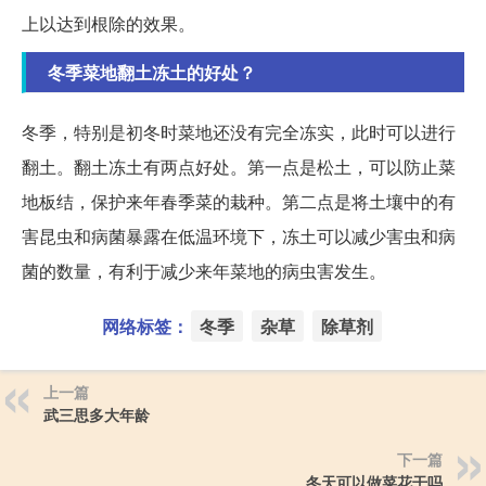
上以达到根除的效果。
冬季菜地翻土冻土的好处？
冬季，特别是初冬时菜地还没有完全冻实，此时可以进行
翻土。翻土冻土有两点好处。第一点是松土，可以防止菜
地板结，保护来年春季菜的栽种。第二点是将土壤中的有
害昆虫和病菌暴露在低温环境下，冻土可以减少害虫和病
菌的数量，有利于减少来年菜地的病虫害发生。
网络标签：
冬季
杂草
除草剂
上一篇
武三思多大年龄
下一篇
冬天可以做菜花干吗