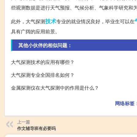
些观测数据是进行天气预报、气候分析、气象科学研究和
技术
此外，大气探测
专业的就业情况良好，毕业生可以在
具有广阔的应用前景。
其他小伙伴的相似问题：
大气探测技术的应用有哪些？
大气探测专业全国排名如何？
金属探测仪在大气探测中的作用是什么？
网络标签
上一篇
作文辅导班有必要吗