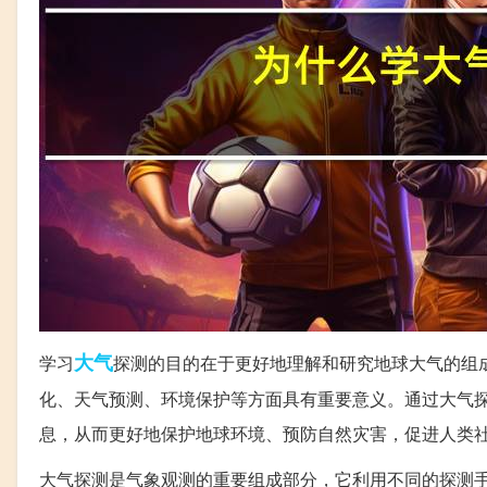
大气
学习
探测的目的在于更好地理解和研究地球大气的组
化、天气预测、环境保护等方面具有重要意义。通过大气
息，从而更好地保护地球环境、预防自然灾害，促进人类
大气探测是气象观测的重要组成部分，它利用不同的探测