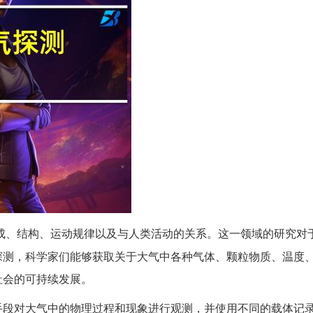
成、结构、运动规律以及与人类活动的关系。这一领域的研究对
探测，科学家们能够获取关于大气中各种气体、颗粒物质、温度
社会的可持续发展。
手段对大气中的物理过程和现象进行观测，并使用不同的载体记