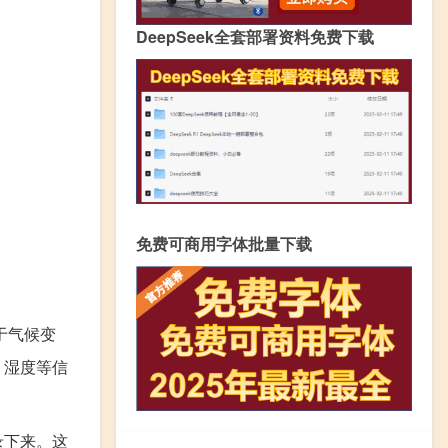
DeepSeek全套部署资料免费下载
免费可商用字体批量下载
于气候变
、湿度等信
录下来。这