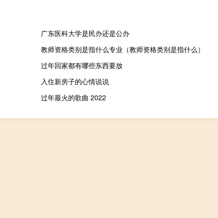
广东医科大学是民办还是公办
教师资格类别是指什么专业（教师资格类别是指什么）
过年回家都有哪些东西要放
入住新房子的心情说说
过年最火的歌曲 2022