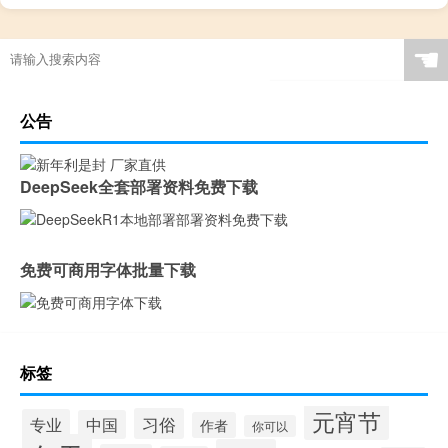
☚
公告
DeepSeek全套部署资料免费下载
免费可商用字体批量下载
标签
元宵节
习俗
专业
中国
作者
你可以