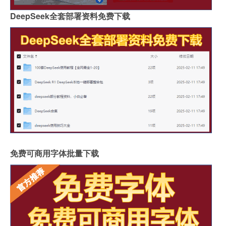
DeepSeek全套部署资料免费下载
免费可商用字体批量下载