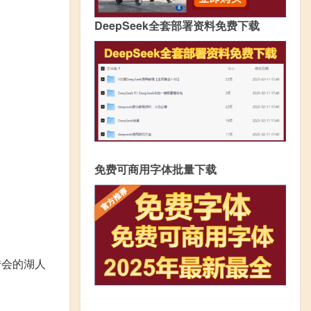
DeepSeek全套部署资料免费下载
免费可商用字体批量下载
转会的湖人