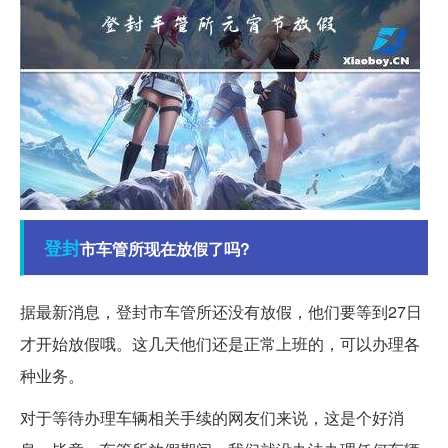
登封
市车管所现在放假了吗?
据最新消息，登封市车管所还没有放假，他们要等到27日
才开始放假哦。这几天他们还是正常上班的，可以办理各
种业务。
对于等待办理车辆相关手续的网友们来说，这是个好消