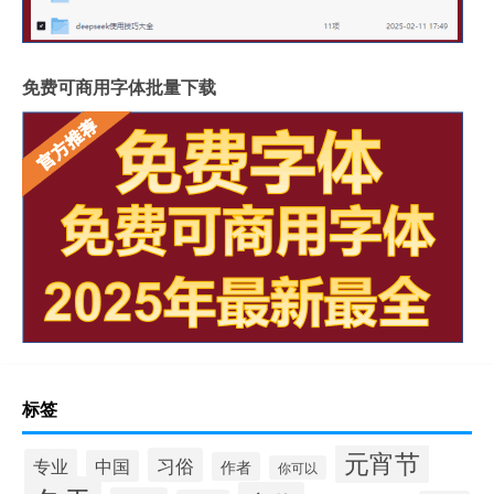
免费可商用字体批量下载
标签
元宵节
习俗
专业
中国
作者
你可以