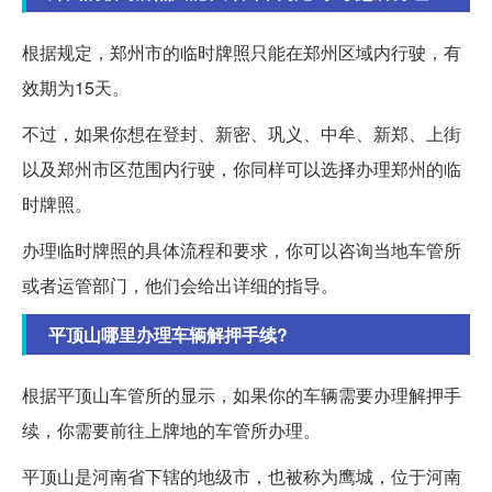
根据规定，郑州市的临时牌照只能在郑州区域内行驶，有
效期为15天。
不过，如果你想在登封、新密、巩义、中牟、新郑、上街
以及郑州市区范围内行驶，你同样可以选择办理郑州的临
时牌照。
办理临时牌照的具体流程和要求，你可以咨询当地车管所
或者运管部门，他们会给出详细的指导。
平顶山哪里办理车辆解押手续?
根据平顶山车管所的显示，如果你的车辆需要办理解押手
续，你需要前往上牌地的车管所办理。
平顶山是河南省下辖的地级市，也被称为鹰城，位于河南