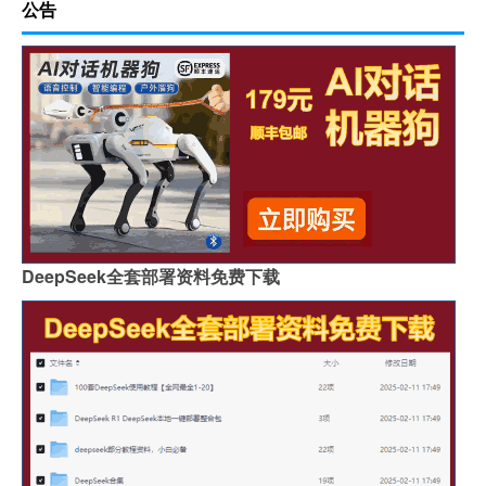
公告
DeepSeek全套部署资料免费下载