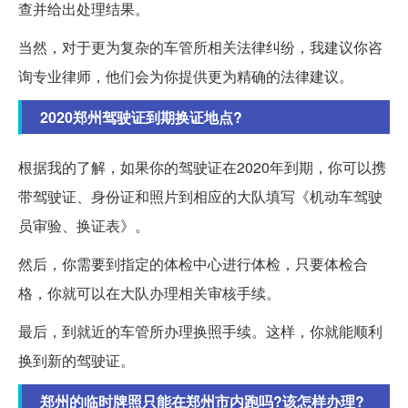
查并给出处理结果。
当然，对于更为复杂的车管所相关法律纠纷，我建议你咨
询专业律师，他们会为你提供更为精确的法律建议。
2020郑州驾驶证到期换证地点?
根据我的了解，如果你的驾驶证在2020年到期，你可以携
带驾驶证、身份证和照片到相应的大队填写《机动车驾驶
员审验、换证表》。
然后，你需要到指定的体检中心进行体检，只要体检合
格，你就可以在大队办理相关审核手续。
最后，到就近的车管所办理换照手续。这样，你就能顺利
换到新的驾驶证。
郑州的临时牌照只能在郑州市内跑吗?该怎样办理?