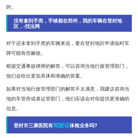
的。
没有拿到手类，手续都在郑州，我的车辆在登封地
区，-找法网
对于还未拿到手类的车辆来说，要在登封地区申请临时车
牌可能有些麻烦。
根据交通事故律师的解答，可以咨询当地行政管理部门，
他们会给出更加具体和准确的答案。
如果对当地行政管理部门的解答不太满意，我建议咨询当
地的车管所或者运管部门，他们应该会对你提供更准确的
信息。
驾驶证
登封市三康医院有
体检业务吗?