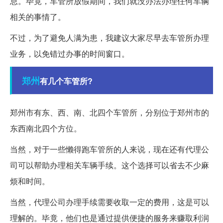
息。毕竟，车管所放假期间，我们就没办法办理任何车辆
相关的事情了。
不过，为了避免人满为患，我建议大家尽早去车管所办理
业务，以免错过办事的时间窗口。
郑州
有几个车管所?
郑州市有东、西、南、北四个车管所，分别位于郑州市的
东西南北四个方位。
当然，对于一些懒得跑车管所的人来说，现在还有代理公
司可以帮助办理相关车辆手续。这个选择可以省去不少麻
烦和时间。
当然，代理公司办理手续需要收取一定的费用，这是可以
理解的。毕竟，他们也是通过提供便捷的服务来赚取利润