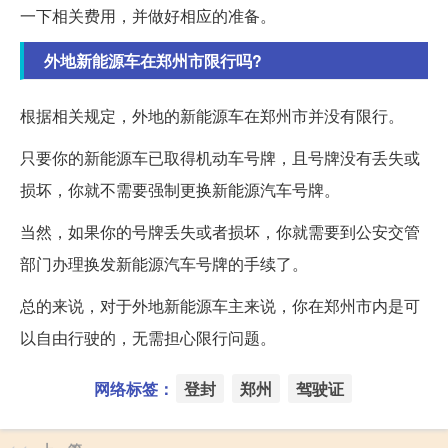
一下相关费用，并做好相应的准备。
外地新能源车在郑州市限行吗?
根据相关规定，外地的新能源车在郑州市并没有限行。
只要你的新能源车已取得机动车号牌，且号牌没有丢失或
损坏，你就不需要强制更换新能源汽车号牌。
当然，如果你的号牌丢失或者损坏，你就需要到公安交管
部门办理换发新能源汽车号牌的手续了。
总的来说，对于外地新能源车主来说，你在郑州市内是可
以自由行驶的，无需担心限行问题。
网络标签：
登封
郑州
驾驶证