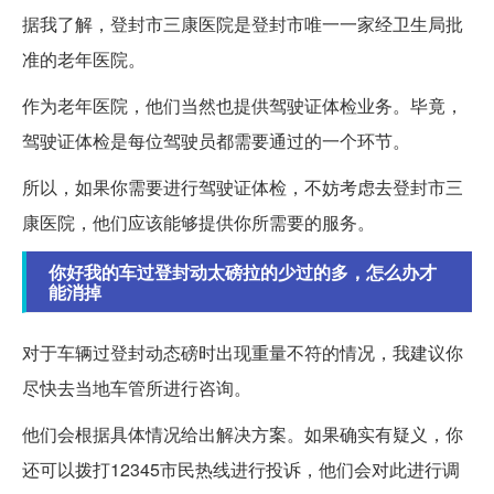
据我了解，登封市三康医院是登封市唯一一家经卫生局批
准的老年医院。
作为老年医院，他们当然也提供驾驶证体检业务。毕竟，
驾驶证体检是每位驾驶员都需要通过的一个环节。
所以，如果你需要进行驾驶证体检，不妨考虑去登封市三
康医院，他们应该能够提供你所需要的服务。
你好我的车过登封动太磅拉的少过的多，怎么办才
能消掉
对于车辆过登封动态磅时出现重量不符的情况，我建议你
尽快去当地车管所进行咨询。
他们会根据具体情况给出解决方案。如果确实有疑义，你
还可以拨打12345市民热线进行投诉，他们会对此进行调