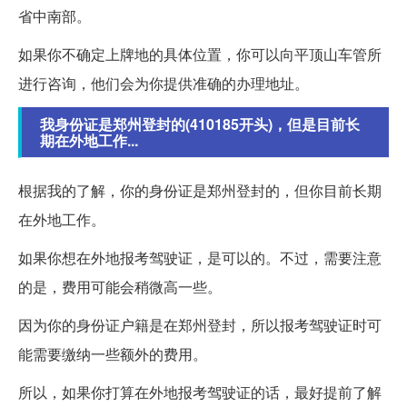
省中南部。
如果你不确定上牌地的具体位置，你可以向平顶山车管所
进行咨询，他们会为你提供准确的办理地址。
我身份证是郑州登封的(410185开头)，但是目前长
期在外地工作...
根据我的了解，你的身份证是郑州登封的，但你目前长期
在外地工作。
如果你想在外地报考驾驶证，是可以的。不过，需要注意
的是，费用可能会稍微高一些。
因为你的身份证户籍是在郑州登封，所以报考驾驶证时可
能需要缴纳一些额外的费用。
所以，如果你打算在外地报考驾驶证的话，最好提前了解