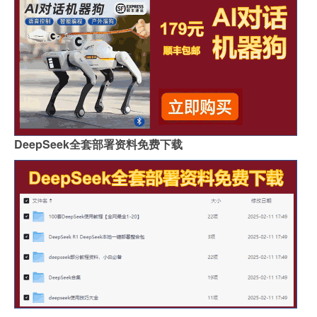
DeepSeek全套部署资料免费下载