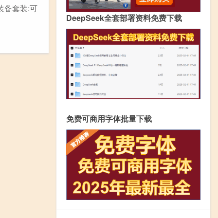
装备套装:可
DeepSeek全套部署资料免费下载
免费可商用字体批量下载