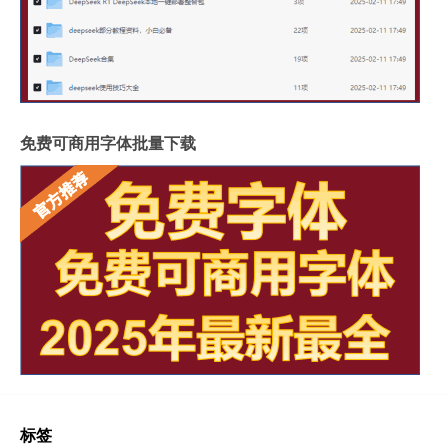
免费可商用字体批量下载
标签