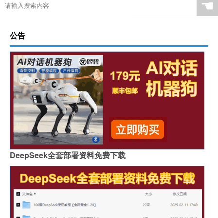
☚
公告
DeepSeek全套部署资料免费下载