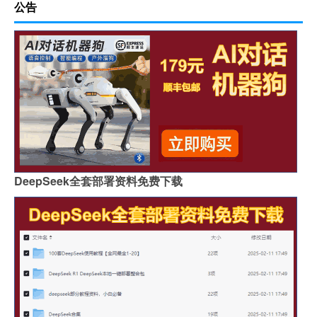
公告
DeepSeek全套部署资料免费下载