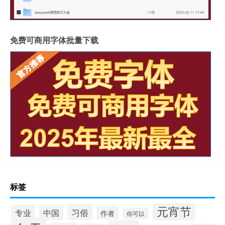
免费可商用字体批量下载
标签
元宵节
习俗
专业
中国
作者
你可以