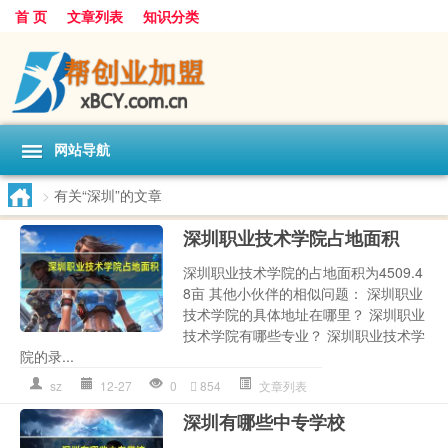
首 页
文章列表
知识分类
网站导航
>
有关“深圳”的文章
深圳职业技术学院占地面积
深圳职业技术学院的占地面积为4509.4
8亩 其他小伙伴的相似问题： 深圳职业
技术学院的具体地址在哪里？ 深圳职业
技术学院有哪些专业？ 深圳职业技术学
院的录...
sz
12-27
0
854
文章列表
深圳有哪些中专学校