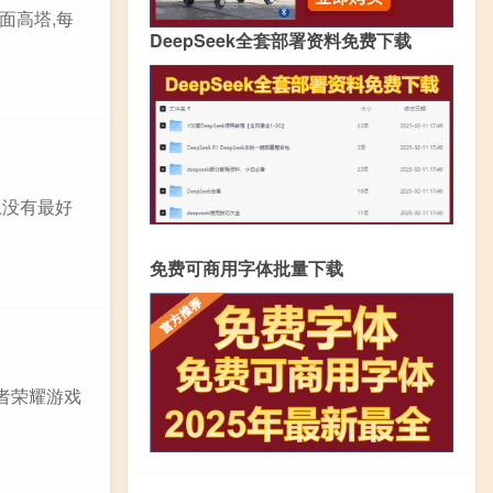
面高塔,每
DeepSeek全套部署资料免费下载
上没有最好
免费可商用字体批量下载
者荣耀游戏