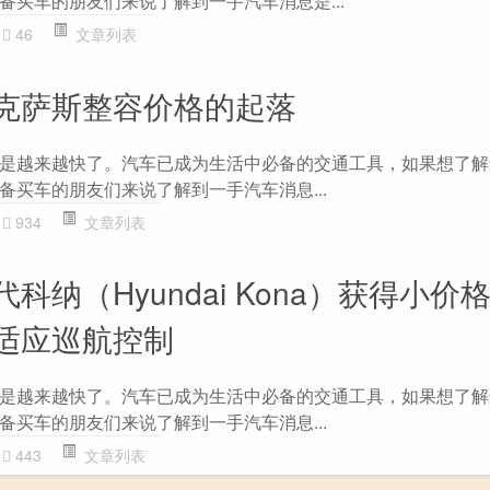
备买车的朋友们来说了解到一手汽车消息是...
46
文章列表
克萨斯整容价格的起落
是越来越快了。汽车已成为生活中必备的交通工具，如果想了解
备买车的朋友们来说了解到一手汽车消息...
934
文章列表
科纳（Hyundai Kona）获得小价
适应巡航控制
是越来越快了。汽车已成为生活中必备的交通工具，如果想了解
备买车的朋友们来说了解到一手汽车消息...
443
文章列表