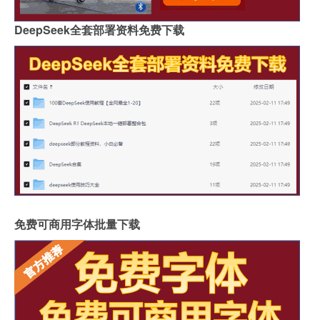
DeepSeek全套部署资料免费下载
免费可商用字体批量下载