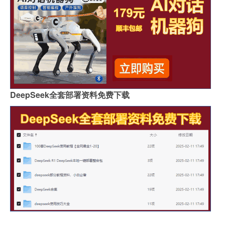
DeepSeek全套部署资料免费下载