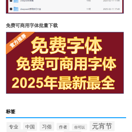
免费可商用字体批量下载
标签
元宵节
习俗
专业
中国
作者
你可以