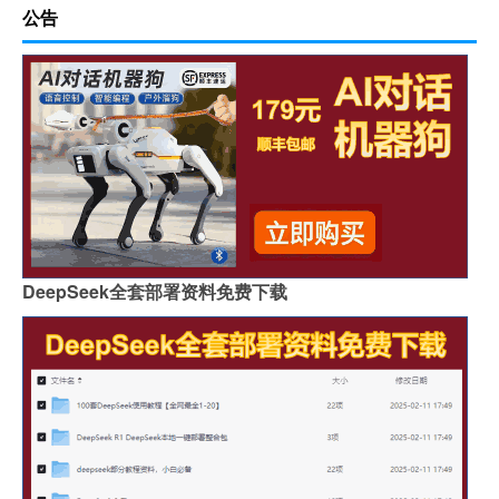
公告
DeepSeek全套部署资料免费下载